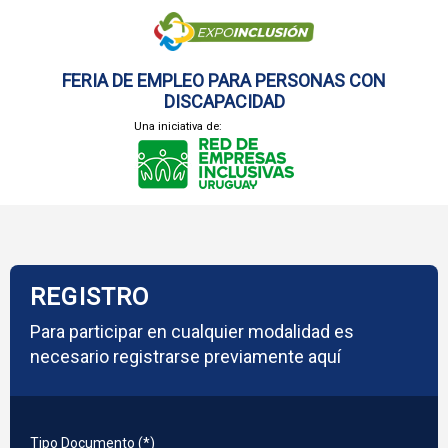
FERIA DE EMPLEO PARA PERSONAS CON
DISCAPACIDAD
Una iniciativa de:
REGISTRO
Para participar en cualquier modalidad es
necesario registrarse previamente aquí
Tipo Documento (*)