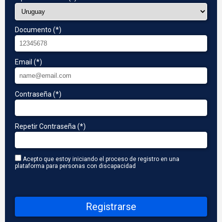
Documento (*)
Email (*)
Contraseña (*)
Repetir Contraseña (*)
Acepto que estoy iniciando el proceso de registro en una
plataforma para personas con discapacidad