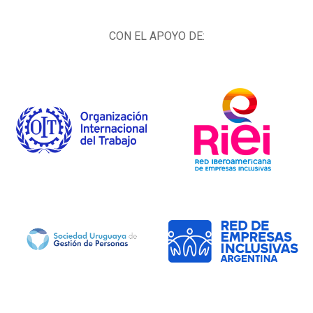
CON EL APOYO DE: