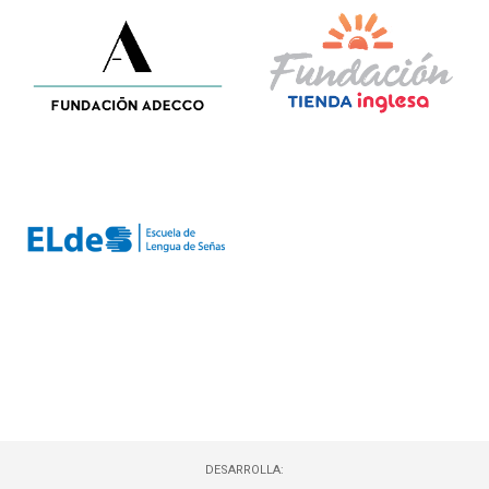
DESARROLLA: