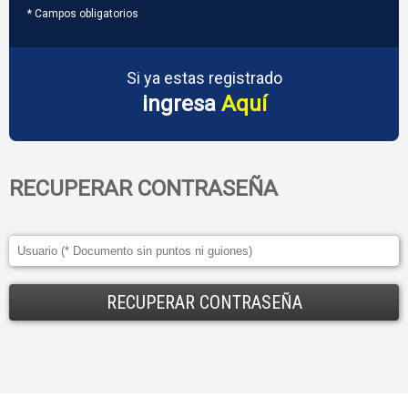
* Campos obligatorios
Si ya estas registrado
ingresa
Aquí
RECUPERAR CONTRASEÑA